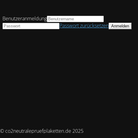
Benutzeranmeldung
Passwort zurücksetzen
© co2neutralepruefplaketten.de 2025