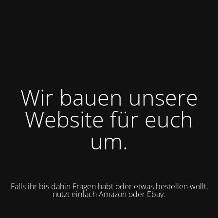
Wir bauen unsere
Website für euch
um.
Falls ihr bis dahin Fragen habt oder etwas bestellen wollt,
nutzt einfach Amazon oder Ebay.